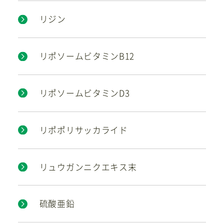
リジン
リポソームビタミンB12
リポソームビタミンD3
リポポリサッカライド
リュウガンニクエキス末
硫酸亜鉛