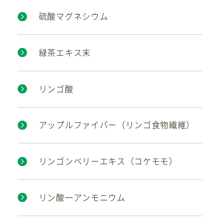
硫酸マグネシウム
緑茶エキス末
リンゴ酸
アップルファイバー（リンゴ食物繊維）
リンゴンベリーエキス（コケモモ）
リン酸一アンモニウム