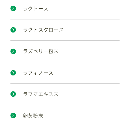
ラクトース
ラクトスクロース
ラズベリー粉末
ラフィノース
ラフマエキス末
卵黄粉末