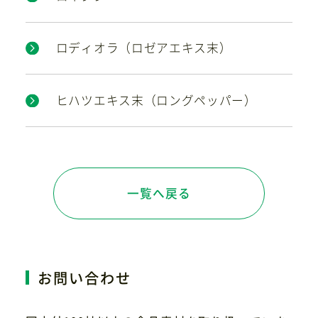
ロディオラ（ロゼアエキス末）
ヒハツエキス末（ロングペッパー）
一覧へ戻る
お問い合わせ