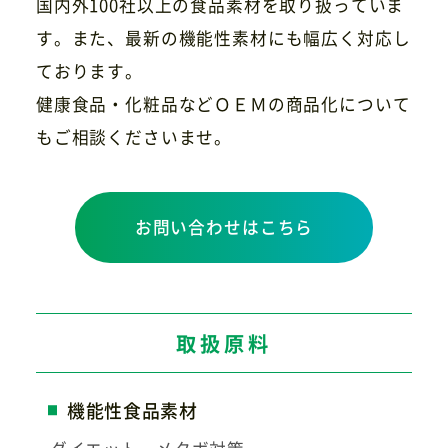
国内外100社以上の食品素材を取り扱っていま
す。また、最新の機能性素材にも幅広く対応し
ております。
健康食品・化粧品などＯＥＭの商品化について
もご相談くださいませ。
お問い合わせはこちら
取扱原料
機能性食品素材