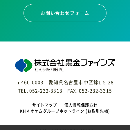
お問い合わせフォーム
〒460-0003 愛知県名古屋市中区錦1-5-28
TEL. 052-232-3313 FAX. 052-232-3315
サイトマップ
個人情報保護方針
KHネオケムグループホットライン
(お取引先様)