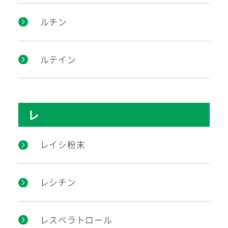
ルチン
ルテイン
レ
レイシ粉末
レシチン
レスベラトロール