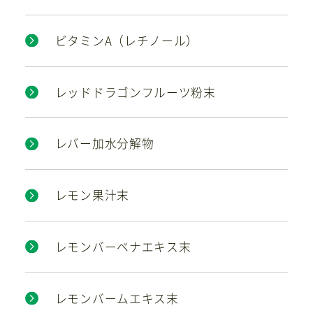
ビタミンA（レチノール）
レッドドラゴンフルーツ粉末
レバー加水分解物
レモン果汁末
レモンバーベナエキス末
レモンバームエキス末