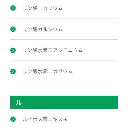
リン酸一カリウム
リン酸カルシウム
リン酸水素二アンモニウム
リン酸水素二カリウム
ル
ルイボス茶エキス末