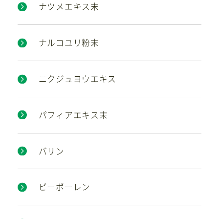
ナツメエキス末
ナルコユリ粉末
ニクジュヨウエキス
パフィアエキス末
バリン
ビーポーレン