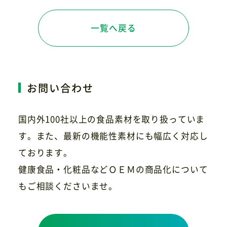
一覧へ戻る
お問い合わせ
国内外100社以上の食品素材を取り扱っていま
す。また、最新の機能性素材にも幅広く対応し
ております。
健康食品・化粧品などＯＥＭの商品化について
もご相談くださいませ。