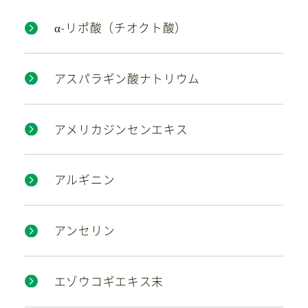
α-リポ酸（チオクト酸）
お問い合わせ
アスパラギン酸ナトリウム
アメリカジンセンエキス
アルギニン
アンセリン
エゾウコギエキス末