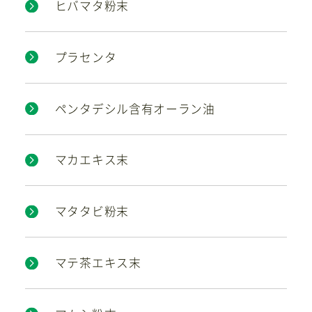
ヒバマタ粉末
プラセンタ
ペンタデシル含有オーラン油
マカエキス末
マタタビ粉末
マテ茶エキス末