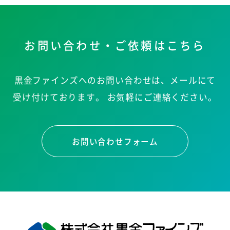
お問い合わせ・ご依頼はこちら
黒金ファインズへのお問い合わせは、メールにて
受け付けております。
お気軽にご連絡ください。
お問い合わせフォーム