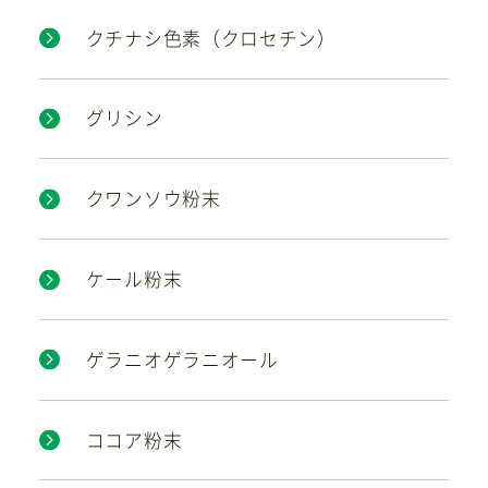
クチナシ色素（クロセチン）
グリシン
クワンソウ粉末
ケール粉末
ゲラニオゲラニオール
ココア粉末