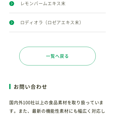
レモンバームエキス末
ロディオラ（ロゼアエキス末）
一覧へ戻る
お問い合わせ
国内外100社以上の食品素材を取り扱っていま
す。また、最新の機能性素材にも幅広く対応し