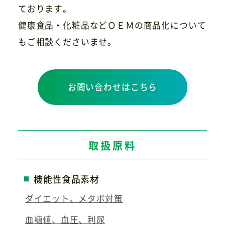
ております。
健康食品・化粧品などＯＥＭの商品化について
もご相談くださいませ。
お問い合わせはこちら
取扱原料
機能性食品素材
ダイエット、メタボ対策
血糖値、血圧、利尿