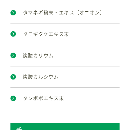
タマネギ粉末・エキス（オニオン）
タモギタケエキス末
炭酸カリウム
炭酸カルシウム
タンポポエキス末
チ