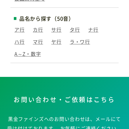
品名から探す（50音）
ア行
カ行
サ行
タ行
ナ行
ハ行
マ行
ヤ行
ラ・ワ行
A～Z・数字
お問い合わせ・ご依頼はこちら
黒金ファインズへのお問い合わせは、メールにて
受け付けております。
お気軽にご連絡ください。