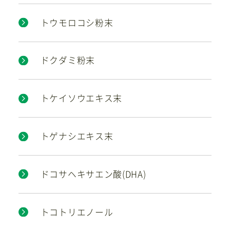
トウモロコシ粉末
ドクダミ粉末
トケイソウエキス末
トゲナシエキス末
ドコサヘキサエン酸(DHA)
トコトリエノール