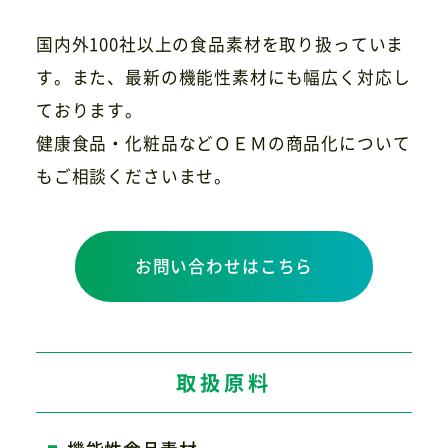
国内外100社以上の食品素材を取り扱っていま
す。また、最新の機能性素材にも幅広く対応し
ております。
健康食品・化粧品などＯＥＭの商品化について
もご相談くださいませ。
お問い合わせはこちら
取扱原料