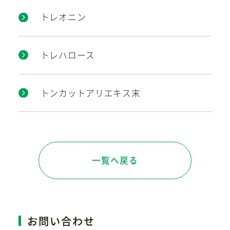
トレオニン
トレハロース
トンカットアリエキス末
一覧へ戻る
お問い合わせ