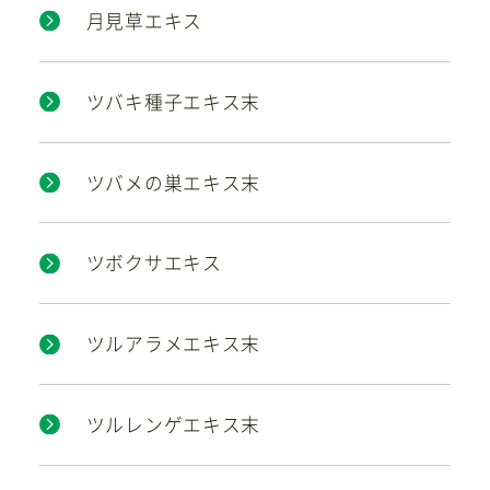
月見草エキス
ツバキ種子エキス末
ツバメの巣エキス末
ツボクサエキス
ツルアラメエキス末
ツルレンゲエキス末