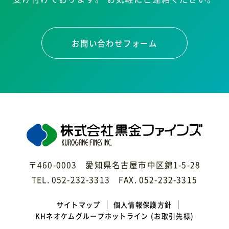
お問い合わせフォーム
〒460-0003 愛知県名古屋市中区錦1-5-28
TEL. 052-232-3313 FAX. 052-232-3315
サイトマップ
個人情報保護方針
KHネオケムグループホットライン
(お取引先様)