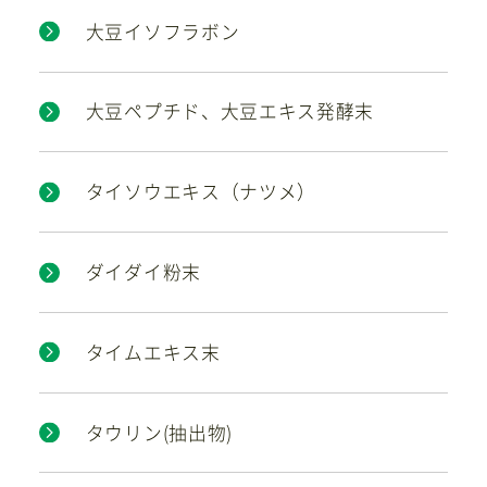
大豆イソフラボン
大豆ペプチド、大豆エキス発酵末
タイソウエキス（ナツメ）
ダイダイ粉末
タイムエキス末
タウリン(抽出物)