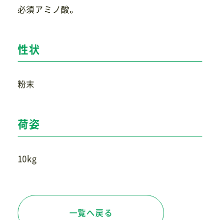
必須アミノ酸。
お問い合わせ
性状
粉末
荷姿
10kg
一覧へ戻る