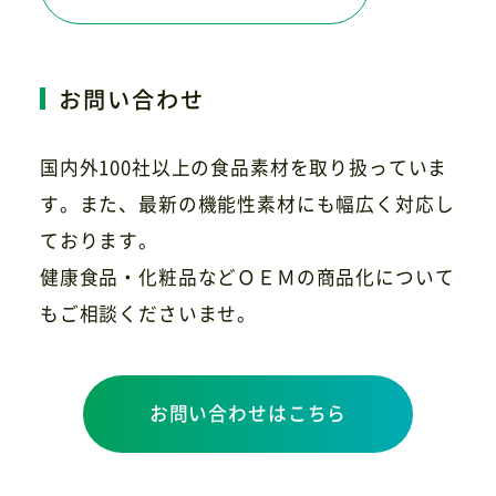
お問い合わせ
国内外100社以上の食品素材を取り扱っていま
す。また、最新の機能性素材にも幅広く対応し
ております。
健康食品・化粧品などＯＥＭの商品化について
もご相談くださいませ。
お問い合わせはこちら