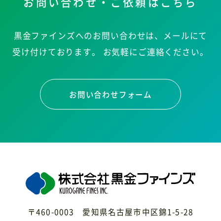
お問い合わせ・ご依頼はこちら
黒金ファインズへのお問い合わせは、メールにて
受け付けております。
お気軽にご連絡ください。
お問い合わせフォーム
〒460-0003 愛知県名古屋市中区錦1-5-28