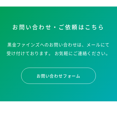
お問い合わせ・ご依頼はこちら
黒金ファインズへのお問い合わせは、メールにて
受け付けております。
お気軽にご連絡ください。
お問い合わせフォーム