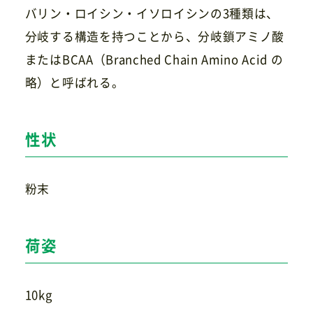
バリン・ロイシン・イソロイシンの3種類は、
分岐する構造を持つことから、分岐鎖アミノ酸
またはBCAA（Branched Chain Amino Acid の
お問い合わせ
略）と呼ばれる。
性状
粉末
荷姿
10kg