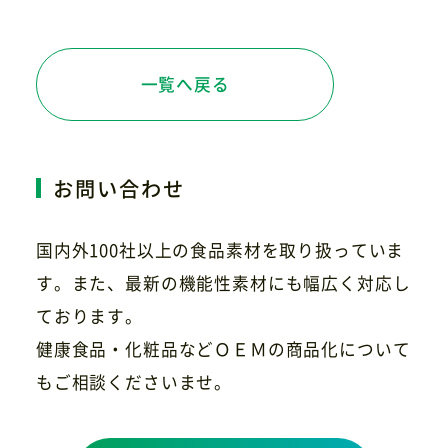
一覧へ戻る
お問い合わせ
国内外100社以上の食品素材を取り扱っていま
す。また、最新の機能性素材にも幅広く対応し
ております。
健康食品・化粧品などＯＥＭの商品化について
もご相談くださいませ。