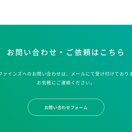
お問い合わせ・ご依頼はこちら
ファインズへのお問い合わせは、メールにて受け付けており
お気軽にご連絡ください。
お問い合わせフォーム