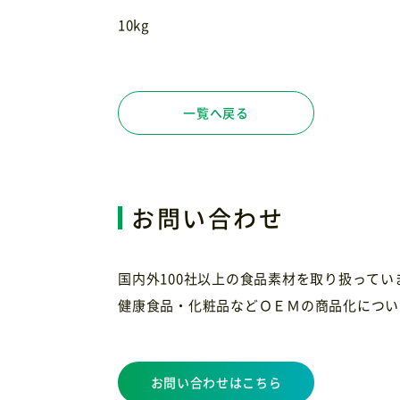
10kg
一覧へ戻る
お問い合わせ
国内外100社以上の食品素材を取り扱って
健康食品・化粧品などＯＥＭの商品化につい
お問い合わせはこちら