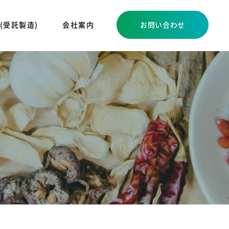
 (受託製造)
会社案内
お問い合わせ