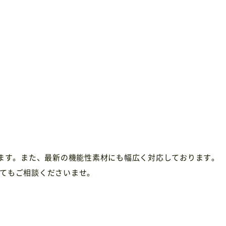
います。また、最新の機能性素材にも幅広く対応しております。
てもご相談くださいませ。