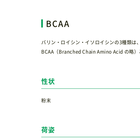
BCAA
バリン・ロイシン・イソロイシンの3種類は
BCAA（Branched Chain Amino Acid 
性状
粉末
荷姿