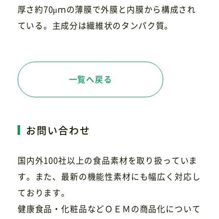
厚さ約70μｍの薄膜で外膜と内膜から構成され
ている。主成分は繊維状のタンパク質。
お問い合わせ
一覧へ戻る
お問い合わせ
国内外100社以上の食品素材を取り扱っていま
す。また、最新の機能性素材にも幅広く対応し
ております。
健康食品・化粧品などＯＥＭの商品化について