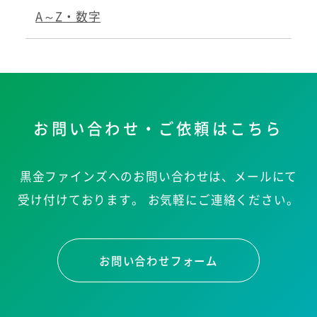
A～Z・数字
お問い合わせ・ご依頼はこちら
黒金ファインズへのお問い合わせは、メールにて
受け付けております。
お気軽にご連絡ください。
お問い合わせフォーム