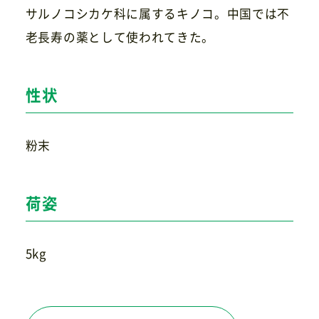
サルノコシカケ科に属するキノコ。中国では不
老長寿の薬として使われてきた。
お問い合わせ
性状
粉末
荷姿
5kg