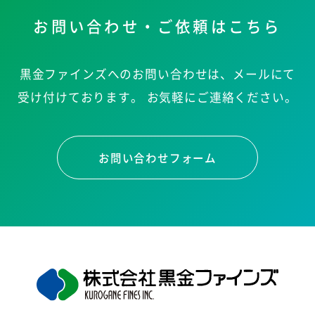
お問い合わせ・ご依頼はこちら
黒金ファインズへのお問い合わせは、メールにて
受け付けております。
お気軽にご連絡ください。
お問い合わせフォーム