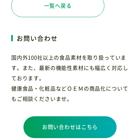
一覧へ戻る
お問い合わせ
国内外100社以上の食品素材を取り扱っていま
す。また、最新の機能性素材にも幅広く対応し
ております。
健康食品・化粧品などＯＥＭの商品化について
もご相談くださいませ。
お問い合わせはこちら