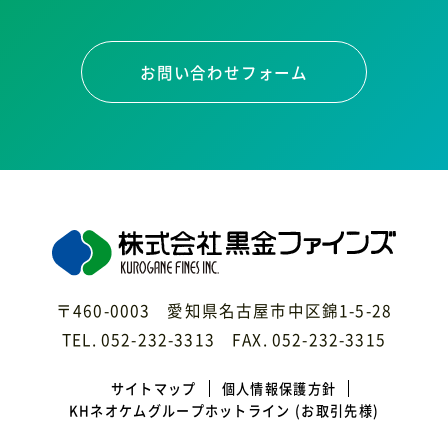
お問い合わせフォーム
〒460-0003 愛知県名古屋市中区錦1-5-28
TEL. 052-232-3313 FAX. 052-232-3315
サイトマップ
個人情報保護方針
KHネオケムグループホットライン
(お取引先様)