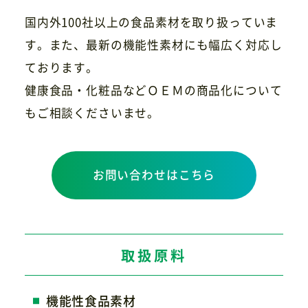
国内外100社以上の食品素材を取り扱っていま
す。また、最新の機能性素材にも幅広く対応し
ております。
健康食品・化粧品などＯＥＭの商品化について
もご相談くださいませ。
お問い合わせはこちら
取扱原料
機能性食品素材