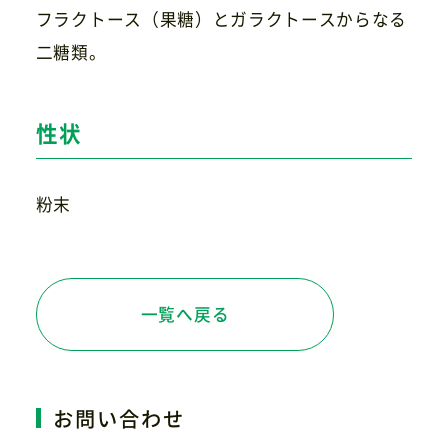
フラクトース（果糖）とガラクトースからなる
二糖類。
お問い合わせ
性状
粉末
一覧へ戻る
お問い合わせ