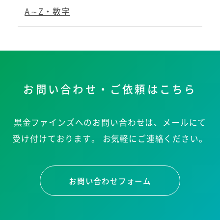
A～Z・数字
お問い合わせ・ご依頼はこちら
黒金ファインズへのお問い合わせは、メールにて
受け付けております。
お気軽にご連絡ください。
お問い合わせフォーム