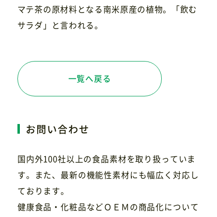
マテ茶の原材料となる南米原産の植物。「飲む
サラダ」と言われる。
お問い合わせ
一覧へ戻る
お問い合わせ
国内外100社以上の食品素材を取り扱っていま
す。また、最新の機能性素材にも幅広く対応し
ております。
健康食品・化粧品などＯＥＭの商品化について