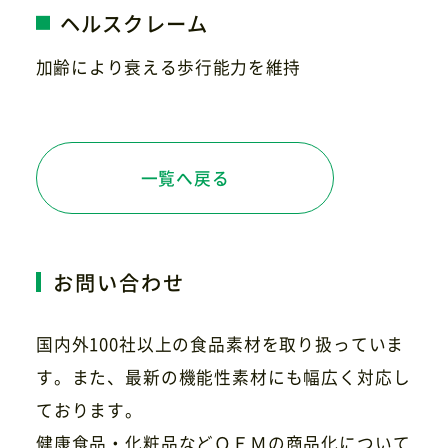
ヘルスクレーム
加齢により衰える歩行能力を維持
一覧へ戻る
お問い合わせ
国内外100社以上の食品素材を取り扱っていま
す。また、最新の機能性素材にも幅広く対応し
ております。
健康食品・化粧品などＯＥＭの商品化について