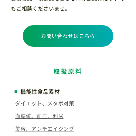
もご相談くださいませ。
お問い合わせはこちら
取扱原料
機能性食品素材
ダイエット、メタボ対策
血糖値、血圧、利尿
美容、アンチエイジング