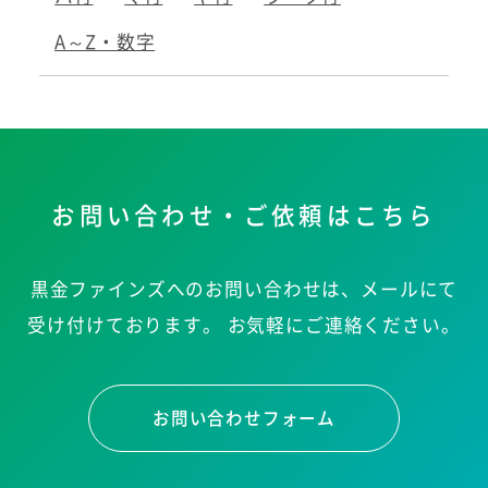
A～Z・数字
お問い合わせ・ご依頼はこちら
黒金ファインズへのお問い合わせは、メールにて
受け付けております。
お気軽にご連絡ください。
お問い合わせフォーム