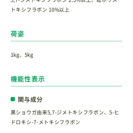
トキシフラボン 10%以上
荷姿
1kg、5kg
機能性表示
関与成分
黒ショウガ由来5,7-ジメトキシフラボン、5-ヒ
ドロキシ-7-メトキシフラボン