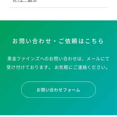
お問い合わせ・ご依頼はこちら
黒金ファインズへのお問い合わせは、メールにて
受け付けております。
お気軽にご連絡ください。
お問い合わせフォーム