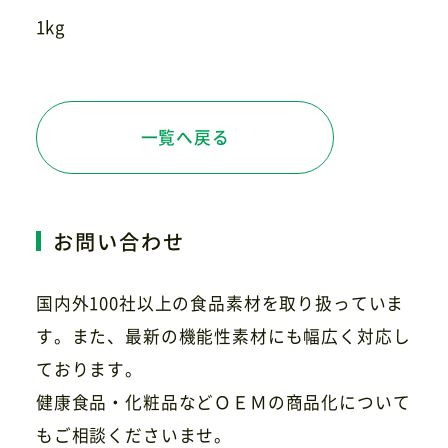
1kg
一覧へ戻る
お問い合わせ
国内外100社以上の食品素材を取り扱っていま
す。また、最新の機能性素材にも幅広く対応し
ております。
健康食品・化粧品などＯＥＭの商品化について
もご相談くださいませ。