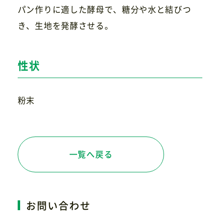
パン作りに適した酵母で、糖分や水と結びつ
き、生地を発酵させる。
お問い合わせ
性状
粉末
一覧へ戻る
お問い合わせ