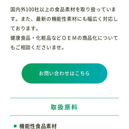
国内外100社以上の食品素材を取り扱っていま
す。また、最新の機能性素材にも幅広く対応し
ております。
健康食品・化粧品などＯＥＭの商品化について
もご相談くださいませ。
お問い合わせはこちら
取扱原料
機能性食品素材