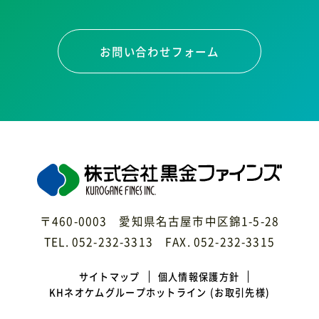
お問い合わせフォーム
〒460-0003 愛知県名古屋市中区錦1-5-28
TEL. 052-232-3313 FAX. 052-232-3315
サイトマップ
個人情報保護方針
KHネオケムグループホットライン
(お取引先様)