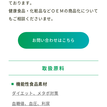
ております。
健康食品・化粧品などＯＥＭの商品化について
もご相談くださいませ。
お問い合わせはこちら
取扱原料
機能性食品素材
ダイエット、メタボ対策
血糖値、血圧、利尿