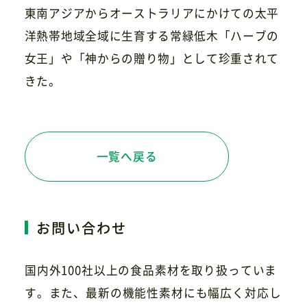
東南アジアからオーストラリアにかけての太平
洋熱帯地域全域に生育する常緑低木「ハーブの
女王」や「神からの贈り物」として珍重されて
お問い合わせ
きた。
一覧へ戻る
お問い合わせ
国内外100社以上の食品素材を取り扱っていま
す。また、最新の機能性素材にも幅広く対応し