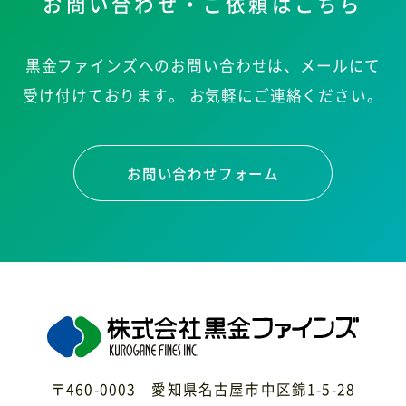
お問い合わせ・ご依頼はこちら
黒金ファインズへのお問い合わせは、メールにて
受け付けております。
お気軽にご連絡ください。
お問い合わせフォーム
〒460-0003 愛知県名古屋市中区錦1-5-28