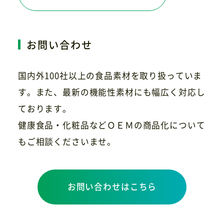
お問い合わせ
国内外100社以上の食品素材を取り扱っていま
す。また、最新の機能性素材にも幅広く対応し
ております。
健康食品・化粧品などＯＥＭの商品化について
もご相談くださいませ。
お問い合わせはこちら