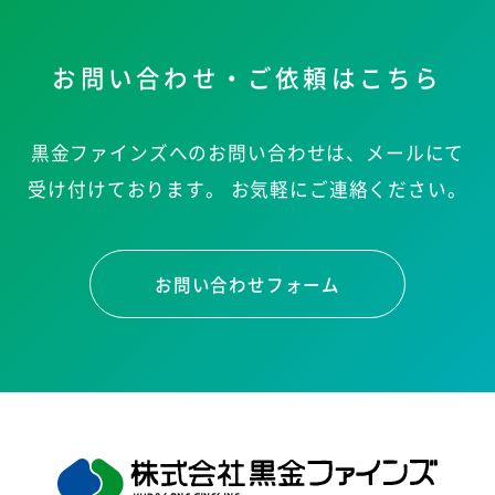
お問い合わせ・ご依頼はこちら
黒金ファインズへのお問い合わせは、メールにて
受け付けております。
お気軽にご連絡ください。
お問い合わせフォーム