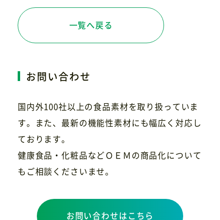
一覧へ戻る
お問い合わせ
国内外100社以上の食品素材を取り扱っていま
す。また、最新の機能性素材にも幅広く対応し
ております。
健康食品・化粧品などＯＥＭの商品化について
もご相談くださいませ。
お問い合わせはこちら