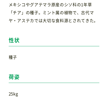
メキシコやグアテマラ原産のシソ科の1年草
「チア」の種子。ミント属の植物で、古代マ
ヤ・アステカでは大切な食料源とされてきた。
お問い合わせ
性状
種子
荷姿
25kg