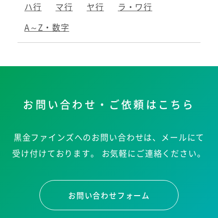
ハ行
マ行
ヤ行
ラ・ワ行
A～Z・数字
お問い合わせ・ご依頼はこちら
黒金ファインズへのお問い合わせは、メールにて
受け付けております。
お気軽にご連絡ください。
お問い合わせフォーム