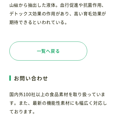
山椒から抽出した液体。血行促進や抗菌作用、
デトックス効果の作用があり、高い育毛効果が
期待できるといわれている。
お問い合わせ
一覧へ戻る
お問い合わせ
国内外100社以上の食品素材を取り扱っていま
す。また、最新の機能性素材にも幅広く対応し
ております。