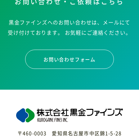
お問い合わせ・ご依頼はこちら
黒金ファインズへのお問い合わせは、メールにて
受け付けております。
お気軽にご連絡ください。
お問い合わせフォーム
〒460-0003 愛知県名古屋市中区錦1-5-28