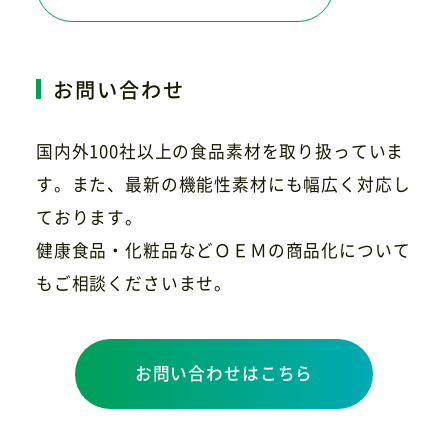
お問い合わせ
国内外100社以上の食品素材を取り扱っていま
す。また、最新の機能性素材にも幅広く対応し
ております。
健康食品・化粧品などＯＥＭの商品化について
もご相談くださいませ。
お問い合わせはこちら