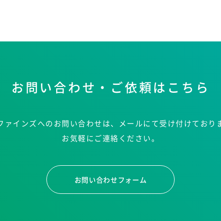
お問い合わせ・ご依頼はこちら
ファインズへのお問い合わせは、メールにて受け付けており
お気軽にご連絡ください。
お問い合わせフォーム