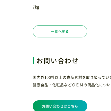
7kg
一覧へ戻る
お問い合わせ
国内外100社以上の食品素材を取り扱って
健康食品・化粧品などＯＥＭの商品化につい
お問い合わせはこちら