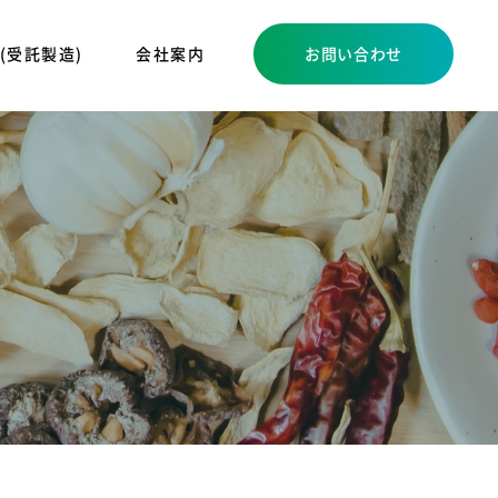
 (受託製造)
会社案内
お問い合わせ