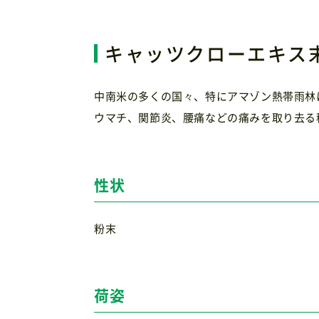
キャッツクローエキス
中南米の多くの国々、特にアマゾン熱帯雨林
ウマチ、関節炎、腰痛などの痛みを取り去る
性状
粉末
荷姿