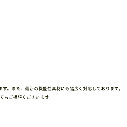
います。また、最新の機能性素材にも幅広く対応しております。
てもご相談くださいませ。