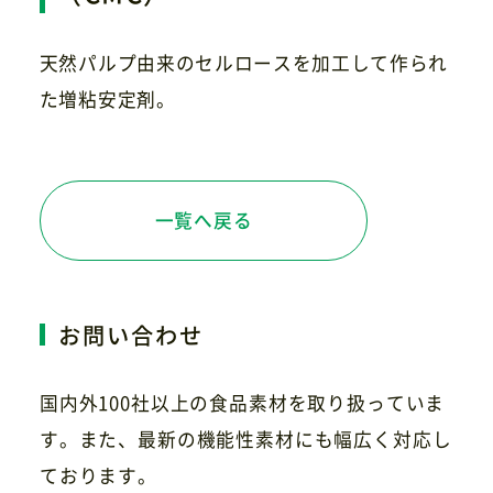
天然パルプ由来のセルロースを加工して作られ
お問い合わせ
た増粘安定剤。
一覧へ戻る
お問い合わせ
国内外100社以上の食品素材を取り扱っていま
す。また、最新の機能性素材にも幅広く対応し
ております。