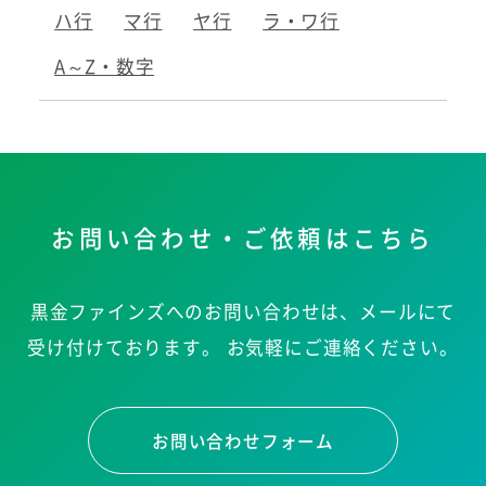
ハ行
マ行
ヤ行
ラ・ワ行
A～Z・数字
お問い合わせ・ご依頼はこちら
黒金ファインズへのお問い合わせは、メールにて
受け付けております。
お気軽にご連絡ください。
お問い合わせフォーム