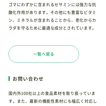
ゴマにわずかに含まれるセサミンには強力な抗
酸化作用があります。その他にも豊富なビタミ
ン、ミネラルが含まれることから、老化からカ
お問い合わせ
ラダを守るために最適な成分とされています。
一覧へ戻る
お問い合わせ
国内外100社以上の食品素材を取り扱っていま
す。また、最新の機能性素材にも幅広く対応し