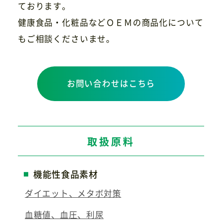
ております。
健康食品・化粧品などＯＥＭの商品化について
もご相談くださいませ。
お問い合わせはこちら
取扱原料
機能性食品素材
ダイエット、メタボ対策
血糖値、血圧、利尿