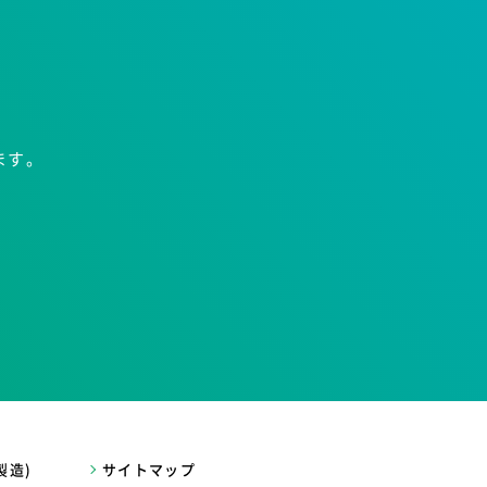
ます。
製造)
サイトマップ