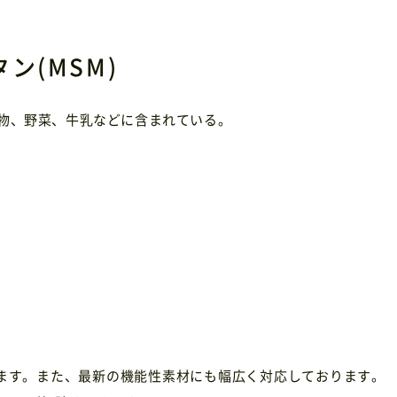
ン(MSM)
物、野菜、牛乳などに含まれている。
います。また、最新の機能性素材にも幅広く対応しております。