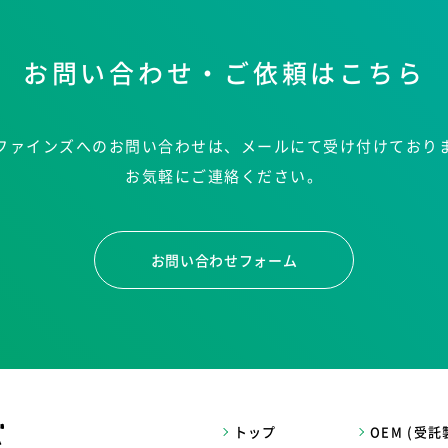
お問い合わせ・ご依頼はこちら
ファインズへのお問い合わせは、メールにて受け付けており
お気軽にご連絡ください。
お問い合わせフォーム
トップ
OEM (受託