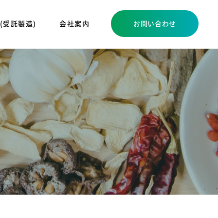
 (受託製造)
会社案内
お問い合わせ