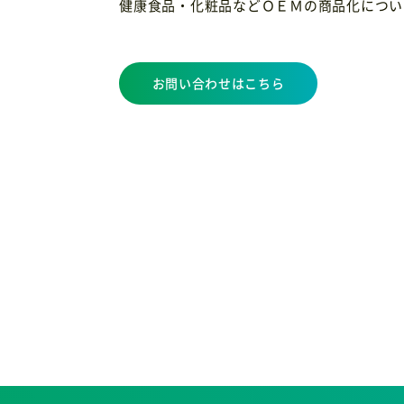
健康食品・化粧品などＯＥＭの商品化につい
お問い合わせはこちら