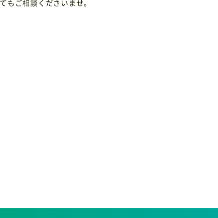
てもご相談くださいませ。