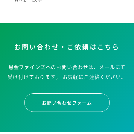
お問い合わせ・ご依頼はこちら
黒金ファインズへのお問い合わせは、メールにて
受け付けております。
お気軽にご連絡ください。
お問い合わせフォーム