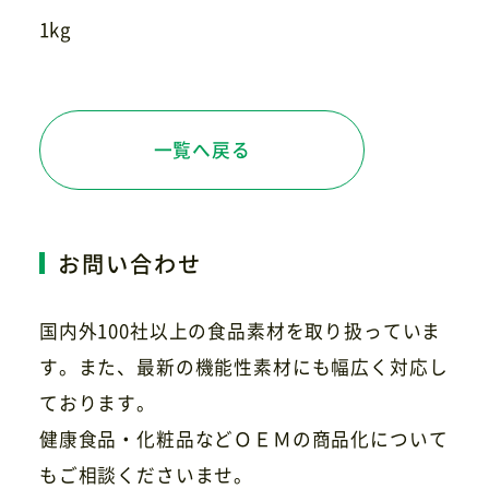
1kg
一覧へ戻る
お問い合わせ
国内外100社以上の食品素材を取り扱っていま
す。また、最新の機能性素材にも幅広く対応し
ております。
健康食品・化粧品などＯＥＭの商品化について
もご相談くださいませ。