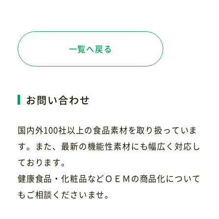
一覧へ戻る
お問い合わせ
国内外100社以上の食品素材を取り扱っていま
す。また、最新の機能性素材にも幅広く対応し
ております。
健康食品・化粧品などＯＥＭの商品化について
もご相談くださいませ。