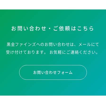
お問い合わせ・ご依頼はこちら
黒金ファインズへのお問い合わせは、メールにて
受け付けております。
お気軽にご連絡ください。
お問い合わせフォーム