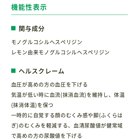
機能性表示
関与成分
モノグルコシルヘスペリジン
レモン由来モノグルコシルヘスペリジン
ヘルスクレーム
血圧が高めの方の血圧を下げる
気温が低い時に血流(抹消血流)を維持し、体温
(抹消体温)を保つ
一時的に自覚する顔のむくみ感や脚(ふくらは
ぎ)のむくみを軽減する、血清尿酸値が健常域
で高めの方の尿酸値を下げる