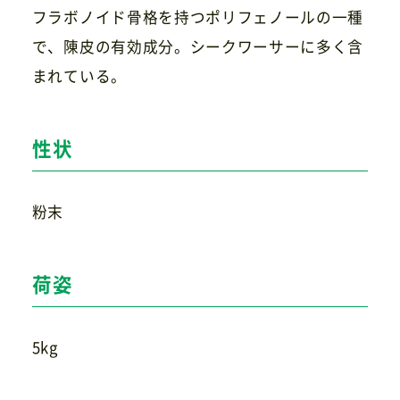
フラボノイド骨格を持つポリフェノールの一種
で、陳皮の有効成分。シークワーサーに多く含
まれている。
お問い合わせ
性状
粉末
荷姿
5kg