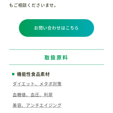
もご相談くださいませ。
お問い合わせはこちら
取扱原料
機能性食品素材
ダイエット、メタボ対策
血糖値、血圧、利尿
美容、アンチエイジング