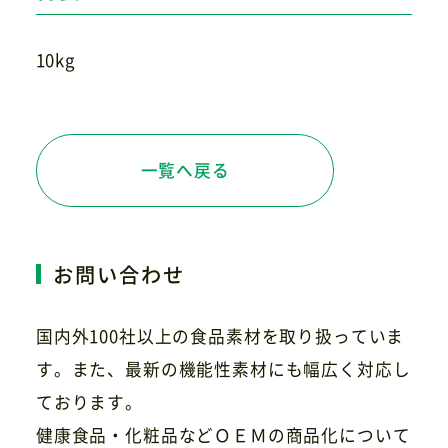
10kg
一覧へ戻る
お問い合わせ
国内外100社以上の食品素材を取り扱っていま
す。また、最新の機能性素材にも幅広く対応し
ております。
健康食品・化粧品などＯＥＭの商品化について