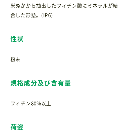
米ぬかから抽出したフィチン酸にミネラルが結
合した形態。(IP6)
お問い合わせ
性状
粉末
規格成分及び含有量
フィチン80%以上
荷姿