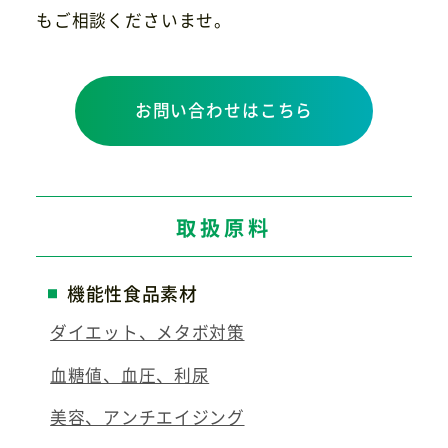
もご相談くださいませ。
お問い合わせはこちら
取扱原料
機能性食品素材
ダイエット、メタボ対策
血糖値、血圧、利尿
美容、アンチエイジング