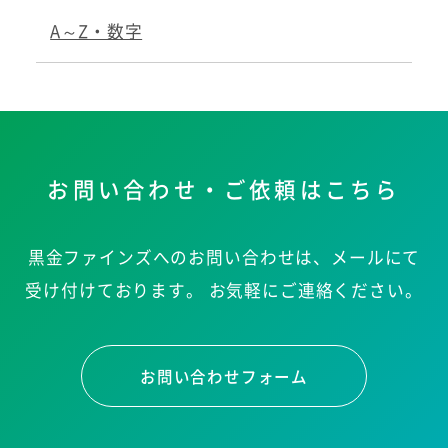
A～Z・数字
お問い合わせ・ご依頼はこちら
黒金ファインズへのお問い合わせは、メールにて
受け付けております。
お気軽にご連絡ください。
お問い合わせフォーム