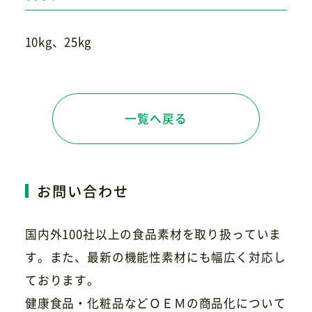
10kg、25kg
一覧へ戻る
お問い合わせ
国内外100社以上の食品素材を取り扱っていま
す。また、最新の機能性素材にも幅広く対応し
ております。
健康食品・化粧品などＯＥＭの商品化について