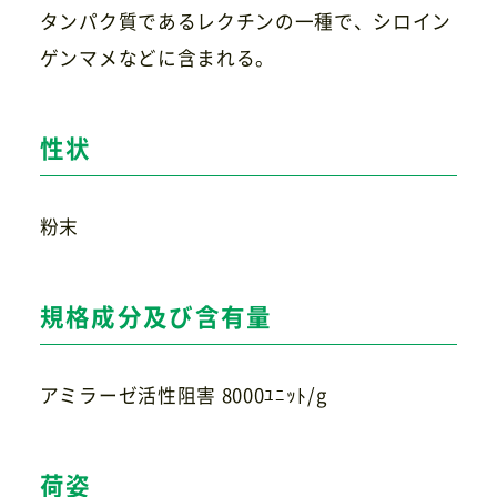
タンパク質であるレクチンの一種で、シロイン
ゲンマメなどに含まれる。
お問い合わせ
性状
粉末
規格成分及び含有量
アミラーゼ活性阻害 8000ﾕﾆｯﾄ/g
荷姿