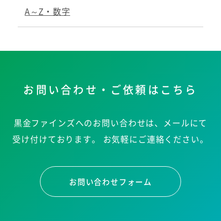
A～Z・数字
お問い合わせ・ご依頼はこちら
黒金ファインズへのお問い合わせは、メールにて
受け付けております。
お気軽にご連絡ください。
お問い合わせフォーム