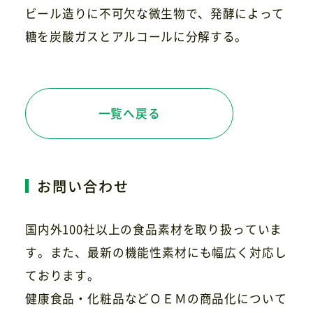
ビール造りに不可欠な微生物で、発酵によって
糖を炭酸ガスとアルコールに分解する。
お問い合わせ
一覧へ戻る
お問い合わせ
国内外100社以上の食品素材を取り扱っていま
す。また、最新の機能性素材にも幅広く対応し
ております。
健康食品・化粧品などＯＥＭの商品化について