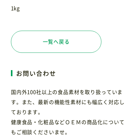
1kg
一覧へ戻る
お問い合わせ
国内外100社以上の食品素材を取り扱っていま
す。また、最新の機能性素材にも幅広く対応し
ております。
健康食品・化粧品などＯＥＭの商品化について
もご相談くださいませ。