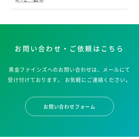
お問い合わせ・ご依頼はこちら
黒金ファインズへのお問い合わせは、メールにて
受け付けております。
お気軽にご連絡ください。
お問い合わせフォーム