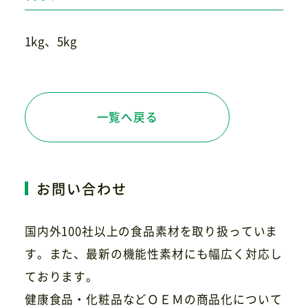
1kg、5kg
一覧へ戻る
お問い合わせ
国内外100社以上の食品素材を取り扱っていま
す。また、最新の機能性素材にも幅広く対応し
ております。
健康食品・化粧品などＯＥＭの商品化について