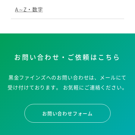
A～Z・数字
お問い合わせ・ご依頼はこちら
黒金ファインズへのお問い合わせは、メールにて
受け付けております。
お気軽にご連絡ください。
お問い合わせフォーム