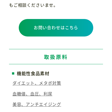
もご相談くださいませ。
お問い合わせはこちら
取扱原料
機能性食品素材
ダイエット、メタボ対策
血糖値、血圧、利尿
美容、アンチエイジング