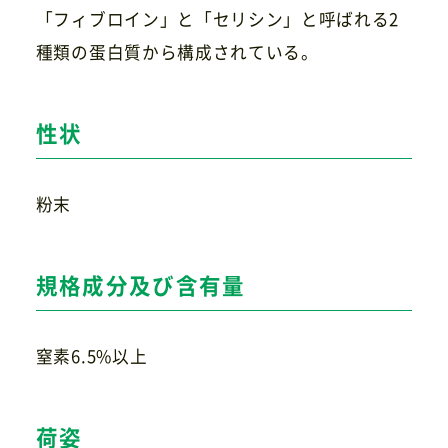
「フィブロイン」と「セリシン」と呼ばれる2
種類の蛋白質から構成されている。
お問い合わせ
性状
粉末
規格成分及び含有量
窒素6.5%以上
荷姿