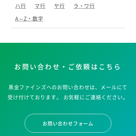
ハ行
マ行
ヤ行
ラ・ワ行
A～Z・数字
お問い合わせ・ご依頼はこちら
黒金ファインズへのお問い合わせは、メールにて
受け付けております。
お気軽にご連絡ください。
お問い合わせフォーム