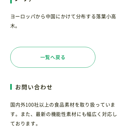
ヨーロッパから中国にかけて分布する落葉小高
お問い合わせ
木。
一覧へ戻る
お問い合わせ
国内外100社以上の食品素材を取り扱っていま
す。また、最新の機能性素材にも幅広く対応し
ております。