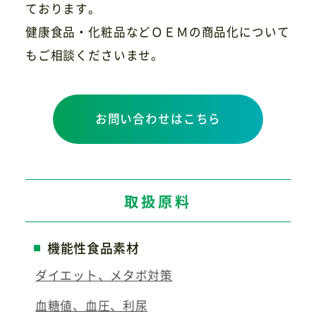
ております。
健康食品・化粧品などＯＥＭの商品化について
もご相談くださいませ。
お問い合わせはこちら
取扱原料
機能性食品素材
ダイエット、メタボ対策
血糖値、血圧、利尿