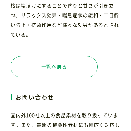
桜は塩漬けにすることで香りと甘さが引き立
つ。リラックス効果・喘息症状の緩和・二日酔
い防止・抗菌作用など様々な効果があるとされ
お問い合わせ
ている。
一覧へ戻る
お問い合わせ
国内外100社以上の食品素材を取り扱っていま
す。また、最新の機能性素材にも幅広く対応し