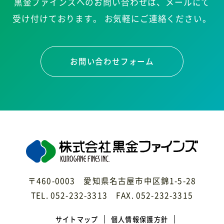
黒金ファインズへのお問い合わせは、メールにて
受け付けております。
お気軽にご連絡ください。
お問い合わせフォーム
〒460-0003 愛知県名古屋市中区錦1-5-28
TEL. 052-232-3313 FAX. 052-232-3315
サイトマップ
個人情報保護方針