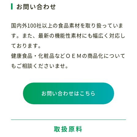
お問い合わせ
国内外100社以上の食品素材を取り扱っていま
す。また、最新の機能性素材にも幅広く対応し
ております。
健康食品・化粧品などＯＥＭの商品化について
もご相談くださいませ。
お問い合わせはこちら
取扱原料