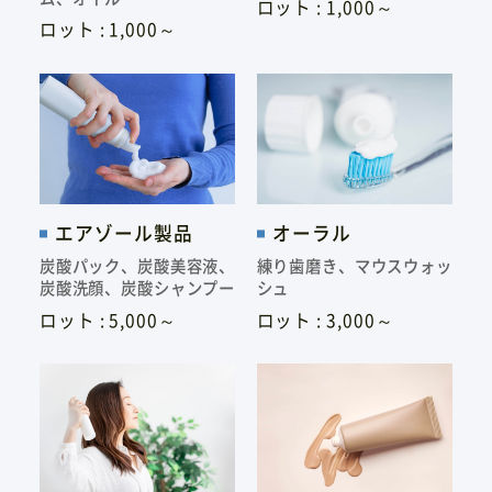
ロット : 1,000～
ロット : 1,000～
エアゾール製品
オーラル​
炭酸パック、炭酸美容液、
練り歯磨き​、マウスウォッ
炭酸洗顔、
炭酸シャンプー​
シュ​
ロット : 5,000～
ロット : 3,000～