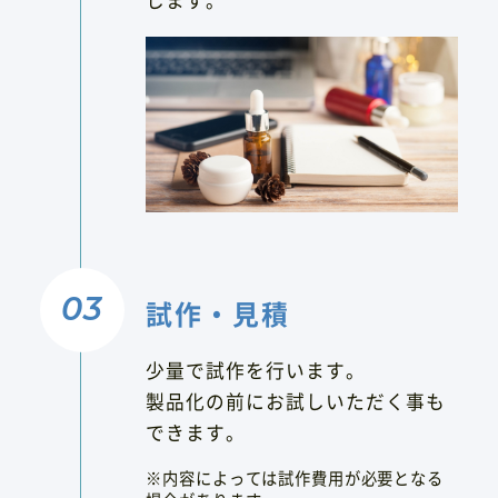
します。
試作・見積
少量で試作を行います。​
製品化の前にお試しいただく事も
できます。
※内容によっては試作費用が必要となる