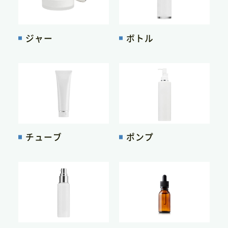
ジャー
ボトル
チューブ
ポンプ