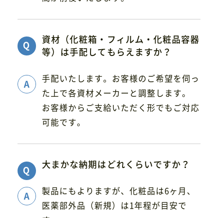
資材（化粧箱・フィルム・化粧品容器
等）は手配してもらえますか？​
手配いたします。​お客様のご希望を伺っ
た上で各資材メーカーと調整します。​
お客様からご支給いただく形でもご対応
可能です。​
大まかな納期はどれくらいですか？​
製品にもよりますが、化粧品は6ヶ月、
医薬部外品（新規）は1年程が目安で