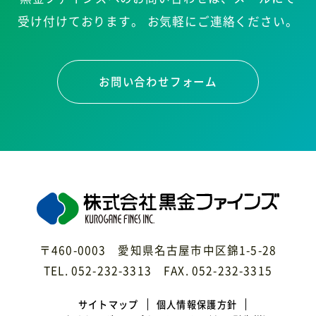
受け付けております。
お気軽にご連絡ください。
お問い合わせフォーム
〒460-0003 愛知県名古屋市中区錦1-5-28
TEL. 052-232-3313 FAX. 052-232-3315
サイトマップ
個人情報保護方針