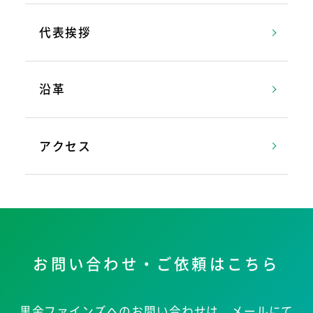
代表挨拶
沿革
アクセス
お問い合わせ・ご依頼はこちら
黒金ファインズへのお問い合わせは、メールにて