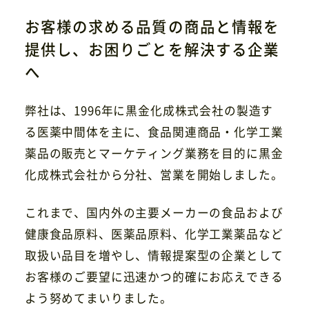
お客様の求める品質の商品と情報を
提供し、
お困りごとを解決する企業
へ
弊社は、1996年に黒金化成株式会社の製造す
る医薬中間体を主に、食品関連商品・化学工業
薬品の販売とマーケティング業務を目的に黒金
化成株式会社から分社、営業を開始しました。
これまで、国内外の主要メーカーの食品および
健康食品原料、医薬品原料、化学工業薬品など
取扱い品目を増やし、情報提案型の企業として
お客様のご要望に迅速かつ的確にお応えできる
よう努めてまいりました。