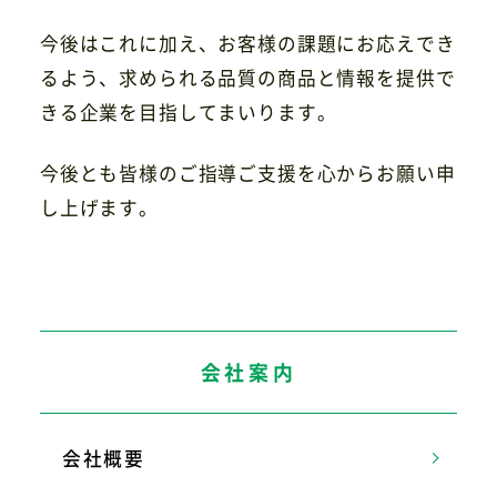
今後はこれに加え、お客様の課題にお応えでき
るよう、求められる品質の商品と情報を提供で
きる企業を目指してまいります。
今後とも皆様のご指導ご支援を心からお願い申
し上げます。
会社案内
会社概要