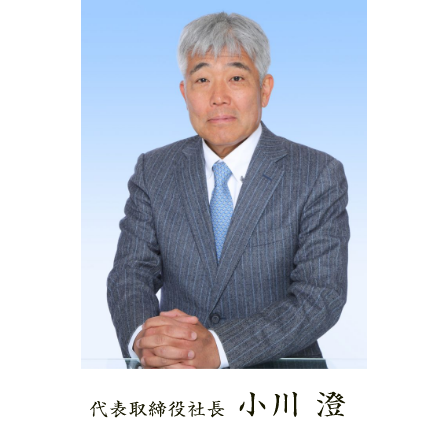
お問い合わせ