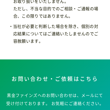
お取り扱いをいたしません。
ただし、不当な目的でのご相談・ご通報の場
合、この限りではありません。
・当社が必要と判断した場合を除き、個別の対
応結果についてはご連絡いたしませんのでご
容赦願います。
お問い合わせ・ご依頼はこちら
黒金ファインズへのお問い合わせは、メールにて
受け付けております。
お気軽にご連絡ください。