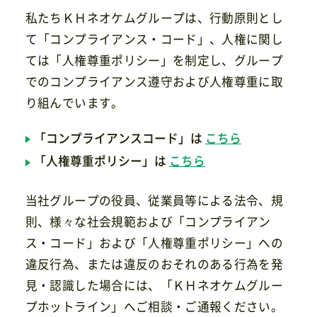
私たちＫＨネオケムグループは、行動原則とし
て「コンプライアンス・コード」、人権に関し
ては「人権尊重ポリシー」を制定し、
グループ
お問い合わせ
でのコンプライアンス遵守および人権尊重に取
り組んでいます。
「コンプライアンスコード」は
こちら
「人権尊重ポリシー」は
こちら
当社グループの役員、従業員等による法令、規
則、様々な社会規範および「コンプライアン
ス・コード」および「人権尊重ポリシー」への
違反行為、または違反のおそれのある行為を発
見・認識した場合には、「ＫＨネオケムグルー
プホットライン」へご相談・ご通報ください。