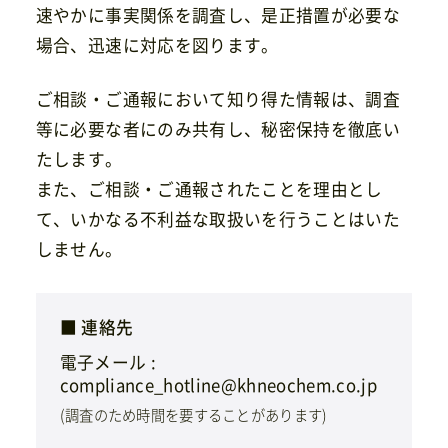
速やかに事実関係を調査し、是正措置が必要な
場合、迅速に対応を図ります。
ご相談・ご通報において知り得た情報は、調査
等に必要な者にのみ共有し、秘密保持を徹底い
たします。
また、ご相談・ご通報されたことを理由とし
て、いかなる不利益な取扱いを行うことはいた
しません。
■ 連絡先
電子メール :
compliance_hotline@khneochem.co.jp
(調査のため時間を要することがあります)