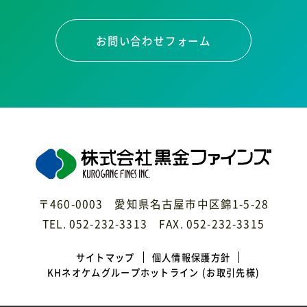
お問い合わせフォーム
〒460-0003 愛知県名古屋市中区錦1-5-28
TEL. 052-232-3313 FAX. 052-232-3315
サイトマップ
個人情報保護方針
KHネオケムグループホットライン
(お取引先様)