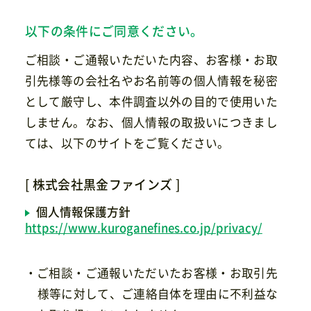
以下の条件にご同意ください。
ご相談・ご通報いただいた内容、お客様・お取
引先様等の会社名やお名前等の個人情報を秘密
として厳守し、本件調査以外の目的で使用いた
しません。なお、個人情報の取扱いにつきまし
ては、以下のサイトをご覧ください。
[ 株式会社黒金ファインズ ]
個人情報保護方針
https://www.kuroganefines.co.jp/privacy/
・ご相談・ご通報いただいたお客様・お取引先
様等に対して、ご連絡自体を理由に不利益な