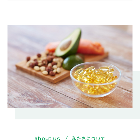
私たちについて
about us