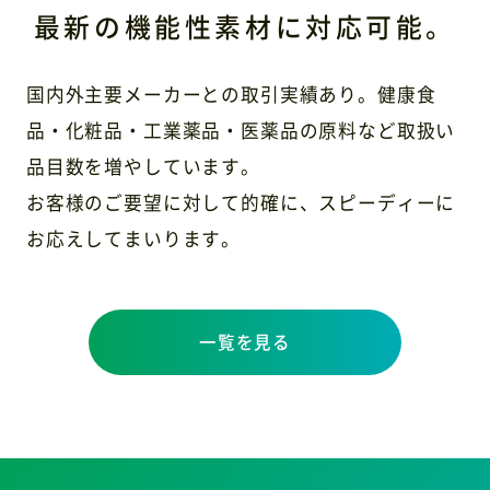
最新の機能性素材に対応可能。
国内外主要メーカーとの取引実績あり。健康食
品・化粧品・工業薬品・医薬品の原料など取扱い
品目数を増やしています。
お客様のご要望に対して的確に、スピーディーに
お応えしてまいります。
一覧を見る