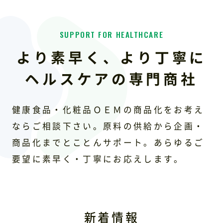
お問い合わせ
より素早く、より丁寧に
ヘルスケアの専門商社
健康食品・化粧品ＯＥＭの商品化をお考え
ならご相談下さい。
原料の供給から企画・
商品化までとことんサポート。
あらゆるご
要望に素早く・丁寧にお応えします。
新着情報