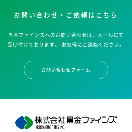
お問い合わせ・ご依頼はこちら
黒金ファインズへのお問い合わせは、メールにて
受け付けております。
お気軽にご連絡ください。
お問い合わせフォーム