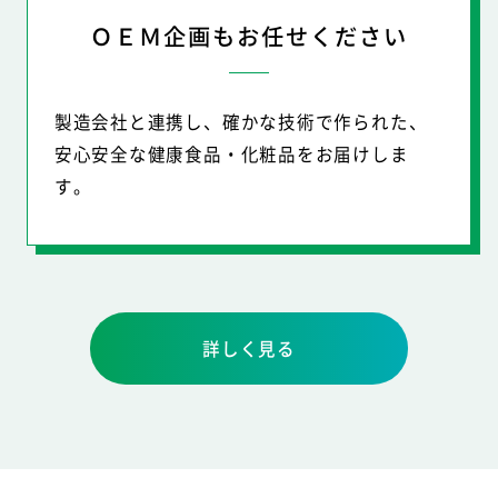
ＯＥＭ企画もお任せください
製造会社と連携し、確かな技術で作られた、
安心安全な健康食品・化粧品をお届けしま
す。
詳しく見る