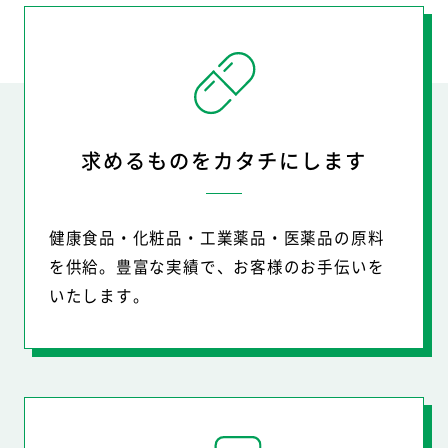
求めるものをカタチにします
健康食品・化粧品・工業薬品・医薬品の
原料
を供給。豊富な実績で、お客様のお手伝いを
いたします。