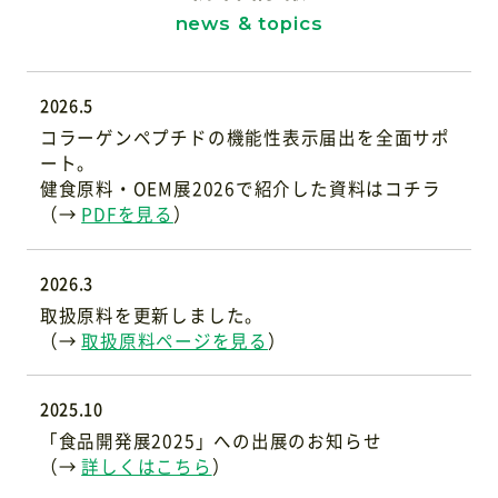
2026.5
コラーゲンペプチドの機能性表示届出を全面サポ
ート。
健食原料・OEM展2026で紹介した資料はコチラ
（→
PDFを見る
）
2026.3
取扱原料を更新しました。
（→
取扱原料ページを見る
）
2025.10
「食品開発展2025」への出展のお知らせ
（→
詳しくはこちら
）