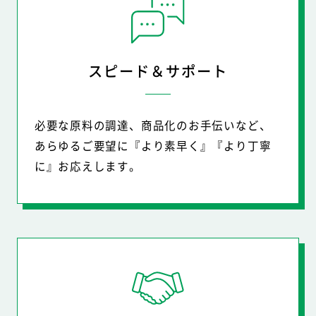
スピード＆サポート
必要な原料の調達、商品化のお手伝いなど、
あらゆるご要望に『より素早く』
『より丁寧
に』お応えします。