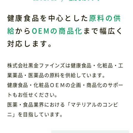
健康食品を中心とした
原料の供
給
から
OEMの商品化
まで幅広く
対応します。
株式会社黒金ファインズは健康食品・化粧品・工
業薬品・医薬品の
原料を供給しています。
健康食品・化粧品ＯＥＭの企画・商品化のサポー
トもお任せください。
医薬・食品業界における「マテリアルのコンビ
ニ」を目指しています。